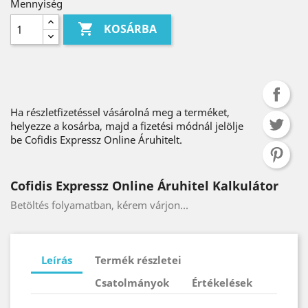
Mennyiség

KOSÁRBA
Ha részletfizetéssel vásárolná meg a terméket,
helyezze a kosárba, majd a fizetési módnál jelölje
be Cofidis Expressz Online Áruhitelt.
Cofidis Expressz Online Áruhitel Kalkulátor
Betöltés folyamatban, kérem várjon...
Leírás
Termék részletei
Csatolmányok
Értékelések