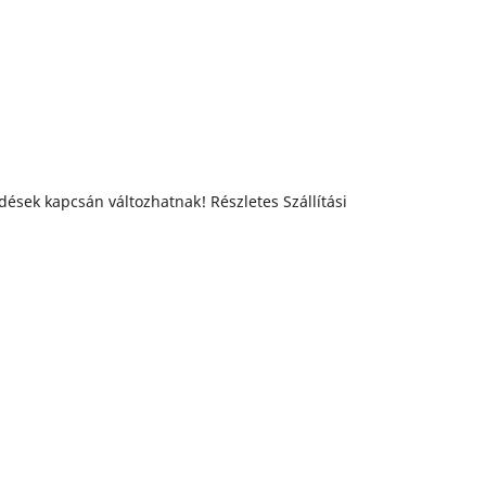
dések kapcsán változhatnak! Részletes Szállítási