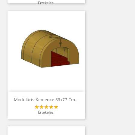
Értékelés
Moduláris Kemence 83x77 Cm...
Értékelés