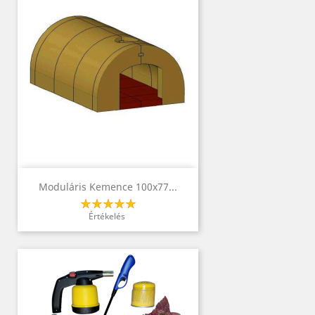
Moduláris Kemence 100x77...
Értékelés