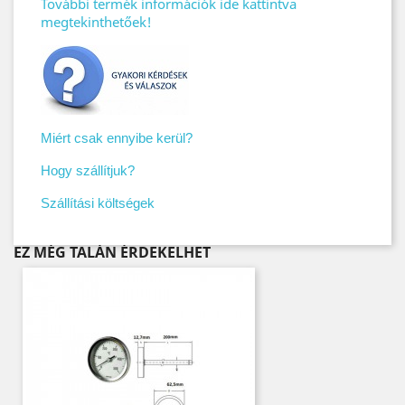
További termék információk ide kattintva
megtekinthetőek!
Miért csak ennyibe kerül?
Hogy szállítjuk?
Szállítási költségek
EZ MÉG TALÁN ÉRDEKELHET