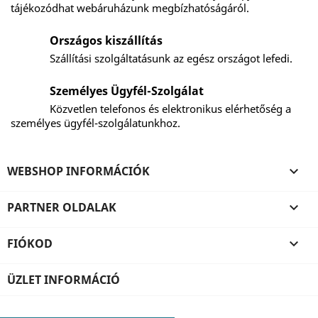
tájékozódhat webáruházunk megbízhatóságáról.
Országos kiszállítás
Szállítási szolgáltatásunk az egész országot lefedi.
Személyes Ügyfél-Szolgálat
Közvetlen telefonos és elektronikus elérhetőség a
személyes ügyfél-szolgálatunkhoz.
WEBSHOP INFORMÁCIÓK

PARTNER OLDALAK

FIÓKOD

ÜZLET INFORMÁCIÓ