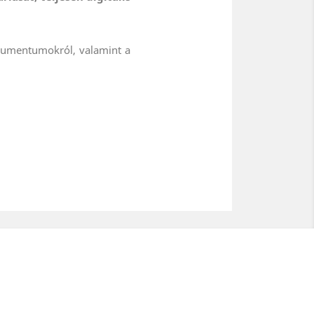
dokumentumokról, valamint a