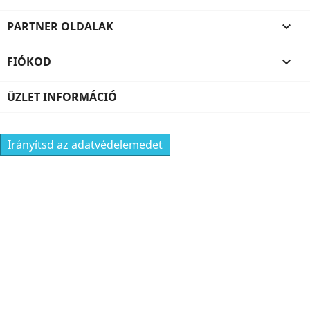
PARTNER OLDALAK

FIÓKOD

ÜZLET INFORMÁCIÓ
Irányítsd az adatvédelemedet