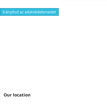
Irányítsd az adatvédelemedet
Our location