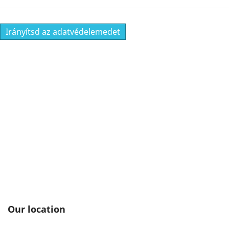
Irányítsd az adatvédelemedet
Our location