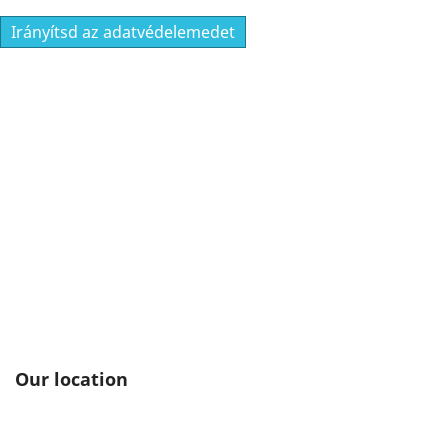
Irányítsd az adatvédelemedet
Our location