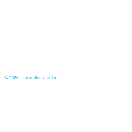
© 2026 - kandallo-futar.hu