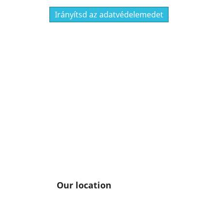
Irányítsd az adatvédelemedet
Our location