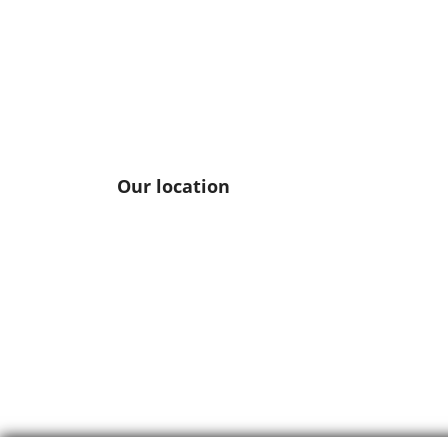
Our location