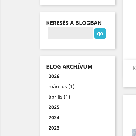
KERESÉS A BLOGBAN
BLOG ARCHÍVUM
K
2026
március (1)
április (1)
2025
2024
2023