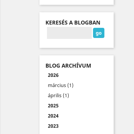
KERESÉS A BLOGBAN
BLOG ARCHÍVUM
2026
március (1)
április (1)
2025
2024
2023