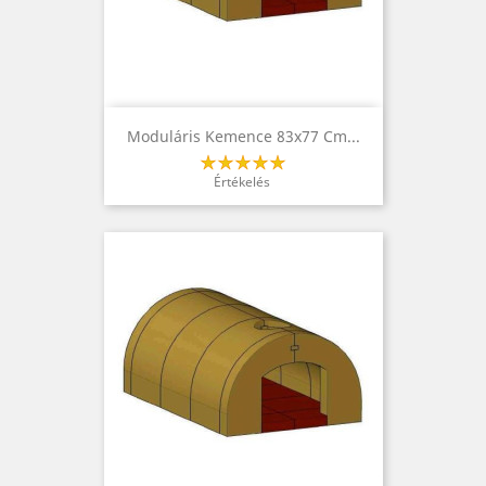
Moduláris Kemence 83x77 Cm...
Értékelés