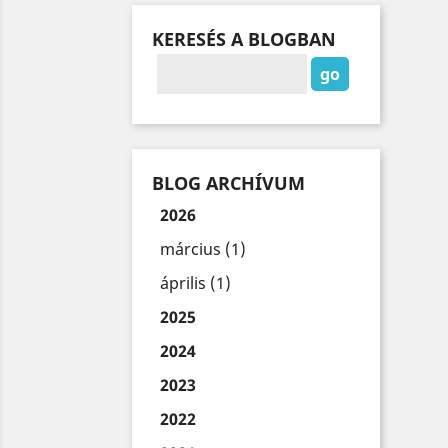
KERESÉS A BLOGBAN
BLOG ARCHÍVUM
2026
március (1)
április (1)
2025
2024
2023
2022