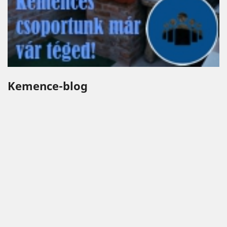
Kemence-blog