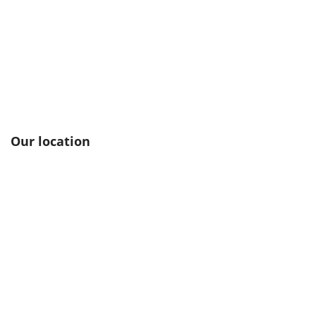
Our location