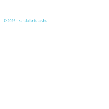
© 2026 - kandallo-futar.hu