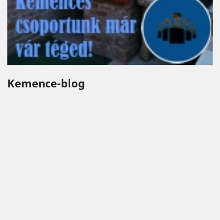
Kemence-blog