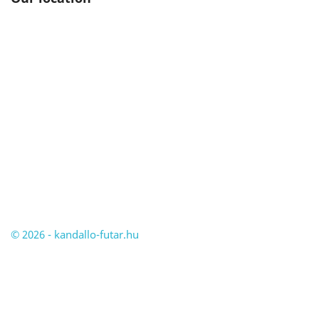
© 2026 - kandallo-futar.hu